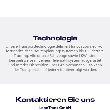
Technologie
Unsere Transporttechnologie definiert Innovation neu: von
fortschrittlichen Routenplanungssystemen bis zu Echtzeit-
Tracking. Alle unsere Fahrzeuge sowie LKWs sind
beispielsweise mit einem Telematiksystem ausgerüstet
und mit der Disposition über GPS verbunden – so kann
der Transportablauf jederzeit mitverfolgt werden.
Kontaktieren Sie uns
LeonTrans GmbH