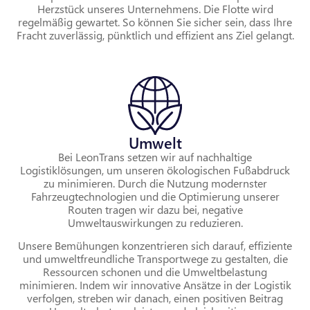
Herzstück unseres Unternehmens. Die Flotte wird
regelmäßig gewartet. So können Sie sicher sein, dass Ihre
Fracht zuverlässig, pünktlich und effizient ans Ziel gelangt.
Umwelt
Bei LeonTrans setzen wir auf nachhaltige
Logistiklösungen, um unseren ökologischen Fußabdruck
zu minimieren. Durch die Nutzung modernster
Fahrzeugtechnologien und die Optimierung unserer
Routen tragen wir dazu bei, negative
Umweltauswirkungen zu reduzieren.
Unsere Bemühungen konzentrieren sich darauf, effiziente
und umweltfreundliche Transportwege zu gestalten, die
Ressourcen schonen und die Umweltbelastung
minimieren. Indem wir innovative Ansätze in der Logistik
verfolgen, streben wir danach, einen positiven Beitrag