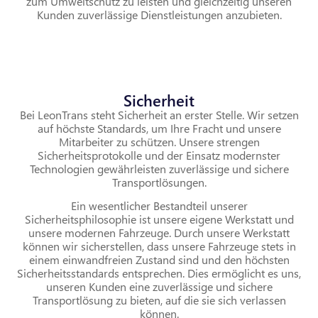
zum Umweltschutz zu leisten und gleichzeitig unseren
Kunden zuverlässige Dienstleistungen anzubieten.
Sicherheit
Bei LeonTrans steht Sicherheit an erster Stelle. Wir setzen
auf höchste Standards, um Ihre Fracht und unsere
Mitarbeiter zu schützen. Unsere strengen
Sicherheitsprotokolle und der Einsatz modernster
Technologien gewährleisten zuverlässige und sichere
Transportlösungen.
Ein wesentlicher Bestandteil unserer
Sicherheitsphilosophie ist unsere eigene Werkstatt und
unsere modernen Fahrzeuge. Durch unsere Werkstatt
können wir sicherstellen, dass unsere Fahrzeuge stets in
einem einwandfreien Zustand sind und den höchsten
Sicherheitsstandards entsprechen. Dies ermöglicht es uns,
unseren Kunden eine zuverlässige und sichere
Transportlösung zu bieten, auf die sie sich verlassen
können.